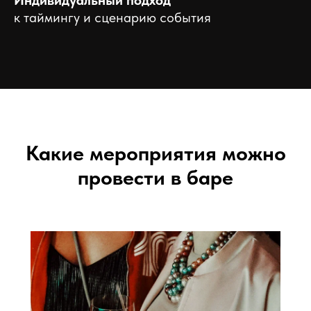
Индивидуальный подход
к таймингу и сценарию события
Какие мероприятия можно
провести в баре