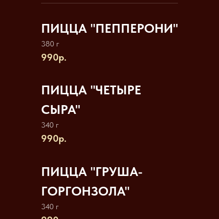
ПИЦЦА "ПЕППЕРОНИ"
380 г
990р.
ПИЦЦА "ЧЕТЫРЕ
СЫРА"
340 г
990р.
ПИЦЦА "ГРУША-
ГОРГОНЗОЛА"
340 г