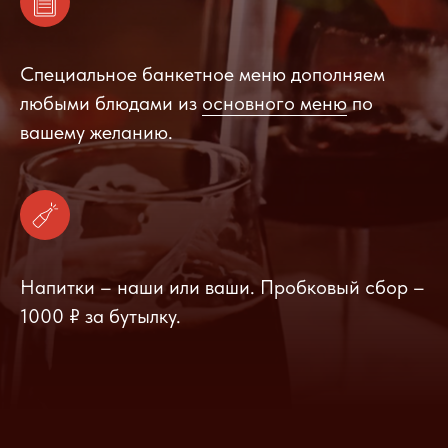
Специальное банкетное меню дополняем
любыми блюдами из
основного меню
по
вашему желанию.
Напитки – наши или ваши. Пробковый сбор –
1000 ₽ за бутылку.