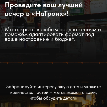
Проведите ваш лучший
вечер в «НаТроих»!
Мы открыты к любым предложениям и
поможем адаптировать формат под
ваше настроение и бюджет.
Забронируйте интересующую дату и укажите
количество гостей – мы свяжемся с вами,
чтобы обсудить детали