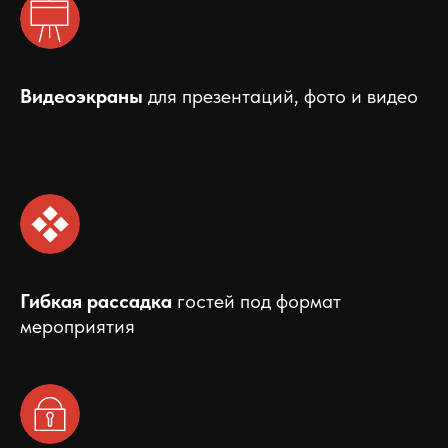
Видеоэкраны
для презентаций, фото и видео
Гибкая рассадка
гостей под формат
мероприятия