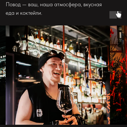
Повод — ваш, наша атмосфера, вкусная
еда и коктейли.