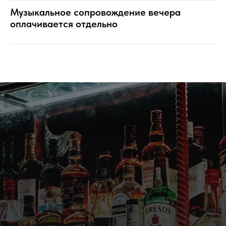
Музыкальное сопровождение вечера
оплачивается отдельно