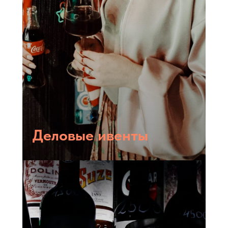
Деловые ивенты