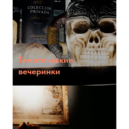
Тематические
вечеринки