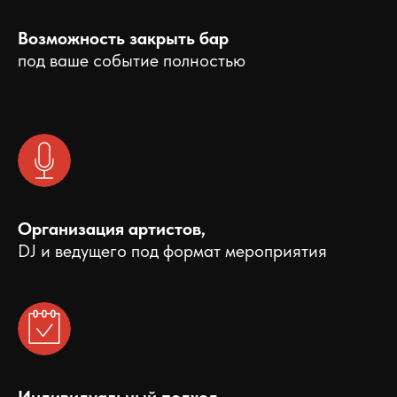
Возможность закрыть бар
под ваше событие полностью
Организация артистов,
DJ и ведущего под формат мероприятия