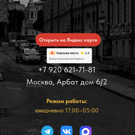
Открыть на Яндекс карте
+7 920 621-71-81
Москва, Арбат дом 6/2
Режим работы:
ежедневно 17:00–05:00