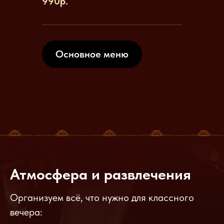
990р.
Основное меню
Атмосфера и развлечения
Организуем всё, что нужно для классного
вечера: