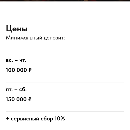
Цены
Минимальный депозит:
вс. – чт.
100 000 ₽
пт. – сб.
150 000 ₽
+ сервисный сбор 10%