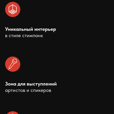
Уникальный интерьер
в стиле стимпанк
Зона для выступлений
артистов и спикеров