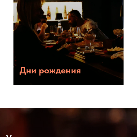
Дни рождения