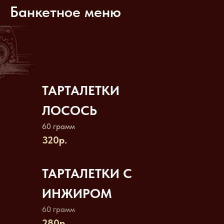
Банкетное меню
ТАРТАЛЕТКИ
ЛОСОСЬ
60 грамм
320р.
ТАРТАЛЕТКИ С
ИНЖИРОМ
60 грамм
280р.