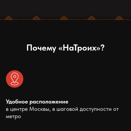
Почему «НаТроих»?
Удобное расположение
в центре Москвы, в шаговой доступности от
метро