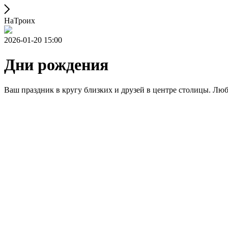
НаТроих
2026-01-20 15:00
Дни рождения
Ваш праздник в кругу близких и друзей в центре столицы. Лю