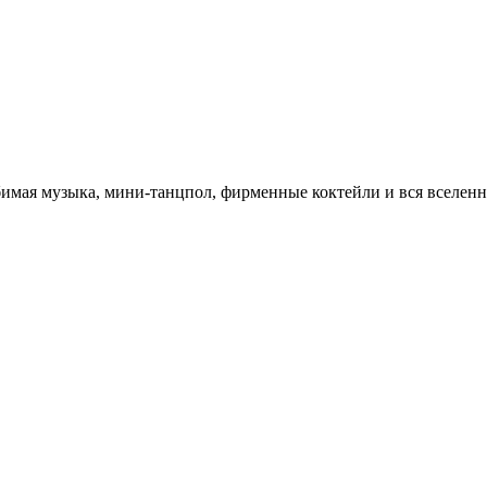
бимая музыка, мини-танцпол, фирменные коктейли и вся вселенн